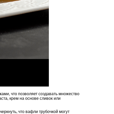
ками, что позволяет создавать множество
ста, крем на основе сливок или
еркнуть, что вафли трубочкой могут