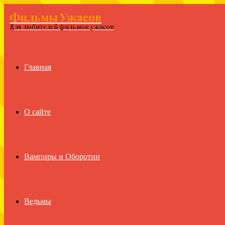
Фильмы Ужасов
Menu
Для любителей фильмов ужасов
Главная
О сайте
Вампиры и Оборотни
Ведьмы