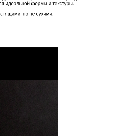
ся идеальной формы и текстуры.
стящими, но не сухими.