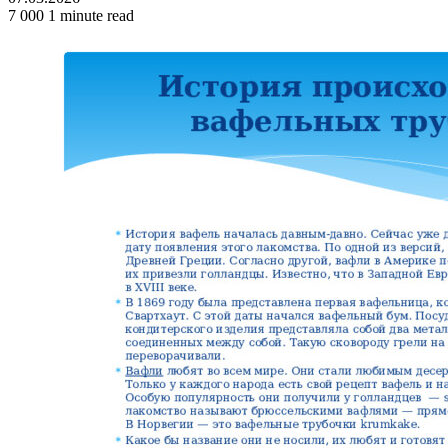
7 000
1 minute read