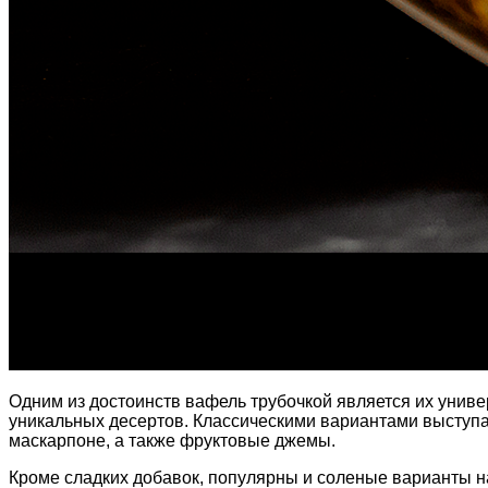
Одним из достоинств вафель трубочкой является их униве
уникальных десертов. Классическими вариантами выступа
маскарпоне, а также фруктовые джемы.
Кроме сладких добавок, популярны и соленые варианты н