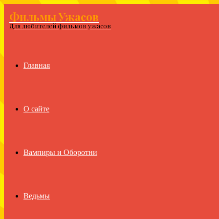
Фильмы Ужасов
Menu
Для любителей фильмов ужасов
Главная
О сайте
Вампиры и Оборотни
Ведьмы