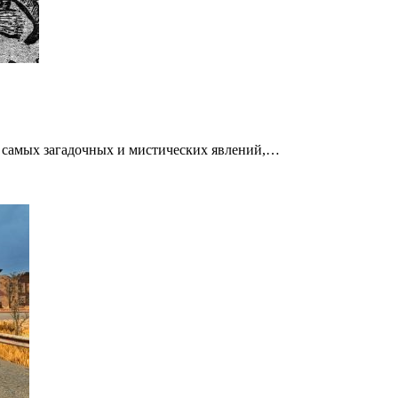
з самых загадочных и мистических явлений,…